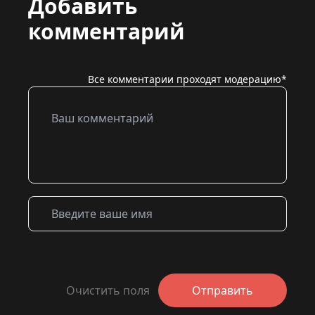
Добавить
комментарий
Все комментарии проходят модерацию*
Очистить поля
Отправить