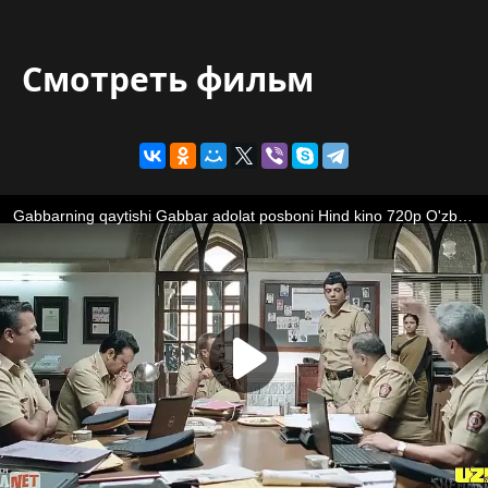
Смотреть фильм