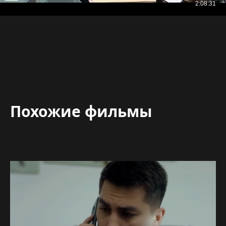
Похожие фильмы