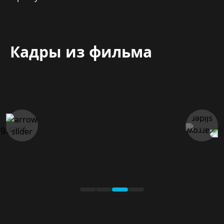
Кадры из фильма