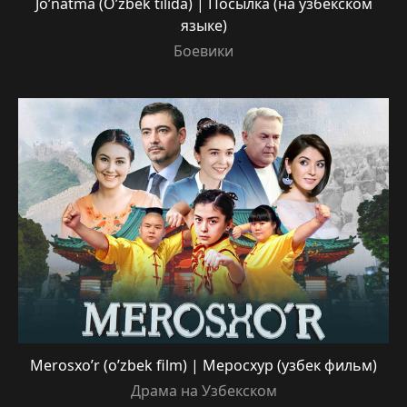
Jo’natma (O’zbek tilida) | Посылка (на узбекском
языке)
Боевики
Merosxo’r (o’zbek film) | Меросхур (узбек фильм)
Драма на Узбекском