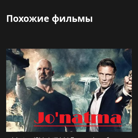
Похожие фильмы