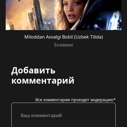
Miloddan Avvalgi Bobil (Uzbek Tilida)
Боевики
Добавить
комментарий
Все комментарии проходят модерацию*