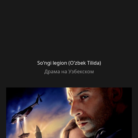
So’ngi legion (O’zbek Tilida)
Драма на Узбекском