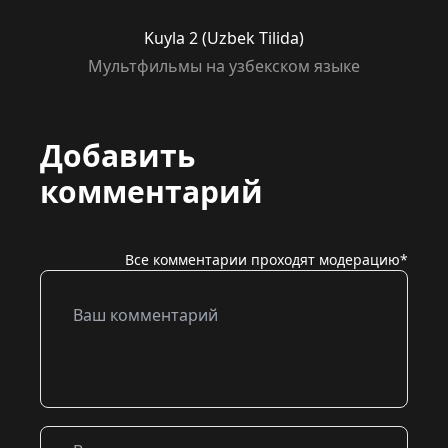
Kuyla 2 (Uzbek Tilida)
Мультфильмы на узбекском языке
Добавить
комментарий
Все комментарии проходят модерацию*