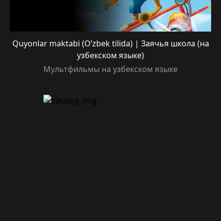
Quyonlar maktabi (O’zbek tilida) | Заячья школа (на
узбекском языке)
Мультфильмы на узбекском языке