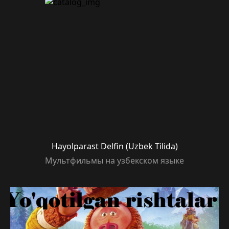
Hayolparast Delfin (Uzbek Tilida)
Мультфильмы на узбекском языке