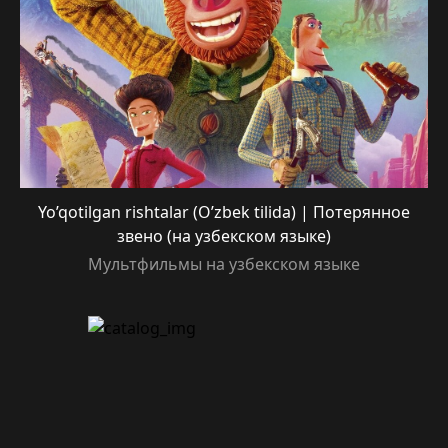
Yo’qotilgan rishtalar (O’zbek tilida) | Потерянное
звено (на узбекском языке)
Мультфильмы на узбекском языке