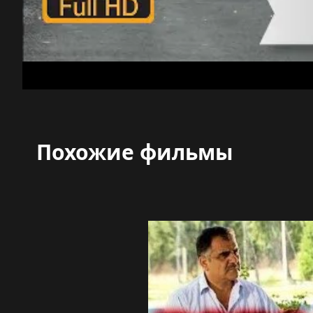
Похожие фильмы