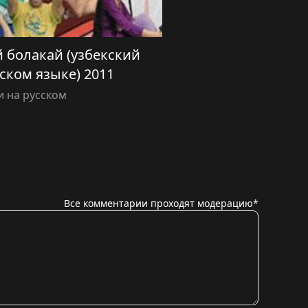
 болакай (узбекский
ском языке) 2011
 на русском
Все комментарии проходят модерацию*