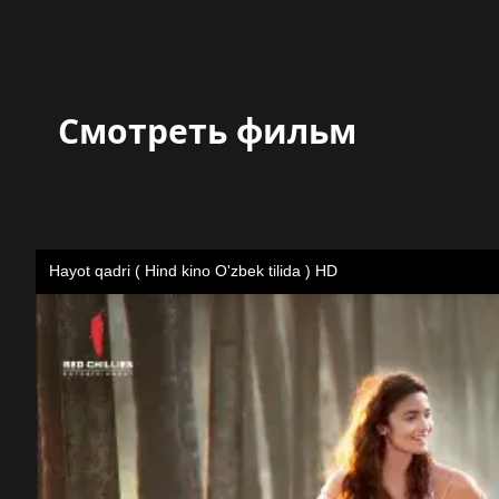
Смотреть фильм