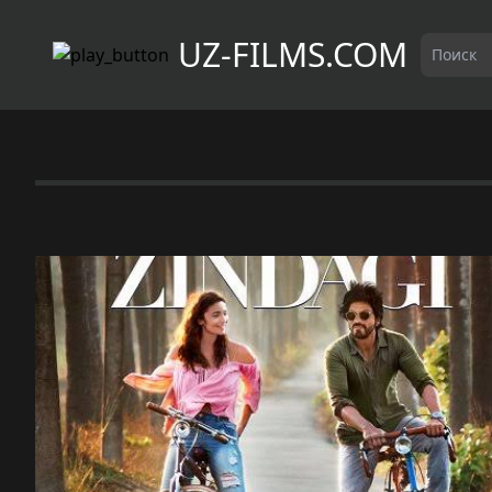
UZ-FILMS.COM