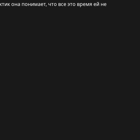
ктик она понимает, что все это время ей не