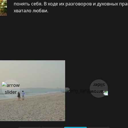
понять себя. В ходе их разговоров и духовных пра
хватало любви.