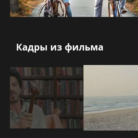
Кадры из фильма