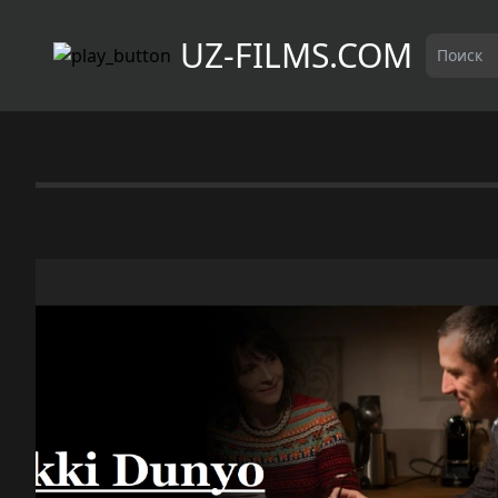
UZ-FILMS.COM