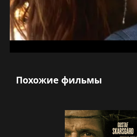
Похожие фильмы