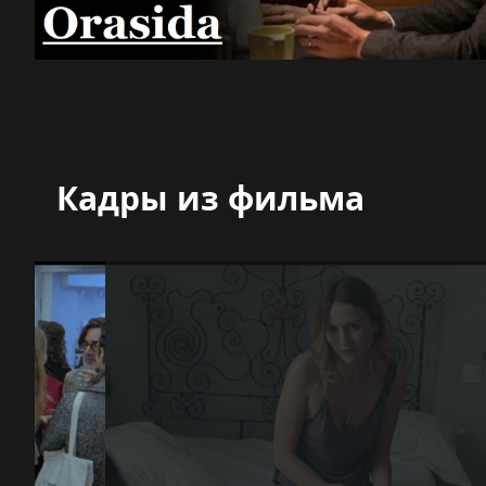
Кадры из фильма