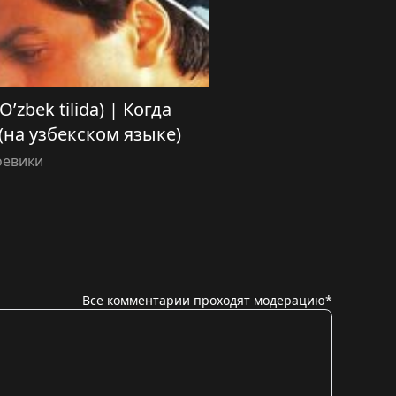
 O’zbek tilida) | Когда
на узбекском языке)
оевики
Все комментарии проходят модерацию*