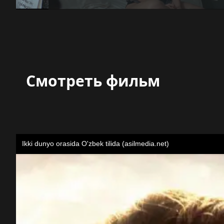
Смотреть фильм