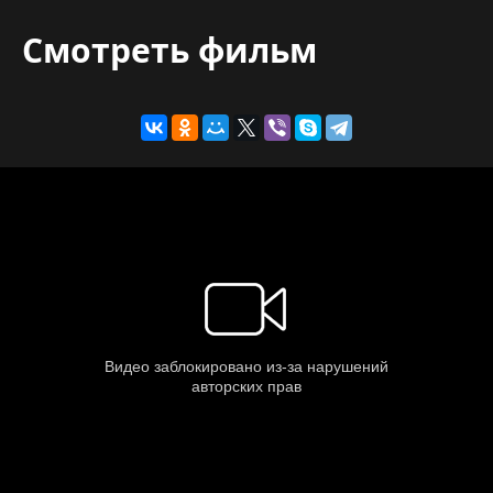
Смотреть фильм