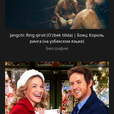
Jangchi: Ring qiroli (O’zbek tilida) | Боец: Король
ринга (на узбекском языке)
Биографии