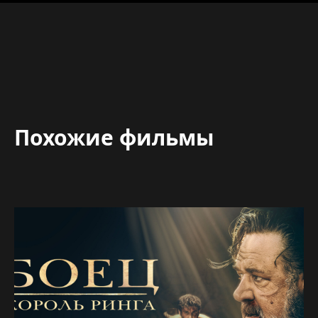
Похожие фильмы