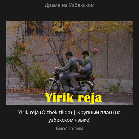
Драма на Узбекском
Yirik reja (O’zbek tilida) | Крупный план (на
узбекском языке)
Биографии