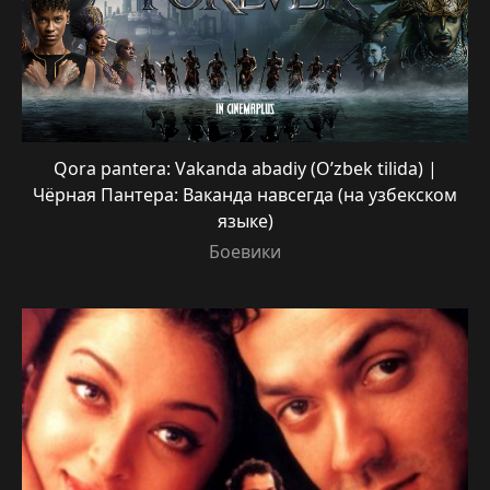
Qora pantera: Vakanda abadiy (O’zbek tilida) |
Чёрная Пантера: Ваканда навсегда (на узбекском
языке)
Боевики