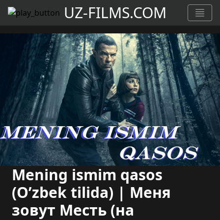
UZ-FILMS.COM
Mening ismim qasos
(O’zbek tilida) | Меня
зовут Месть (на