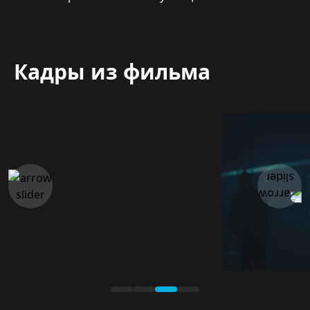
Кадры из фильма