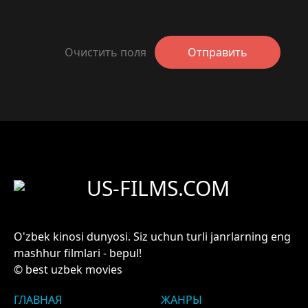
Очистить поля
Отправить
US-FILMS.COM
O'zbek kinosi dunyosi. Siz uchun turli janrlarning eng
mashhur filmlari - bepul!
© best uzbek movies
ГЛАВНАЯ
ЖАНРЫ