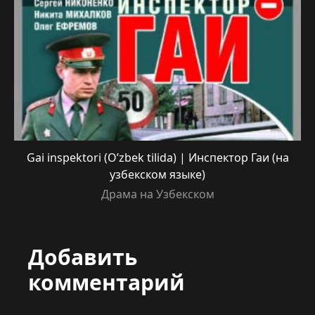
Gai inspektori (O’zbek tilida) | Инспектор Гаи (на
узбекском языке)
Драма на Узбекском
Добавить
комментарий