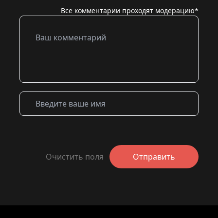
Все комментарии проходят модерацию*
Очистить поля
Отправить