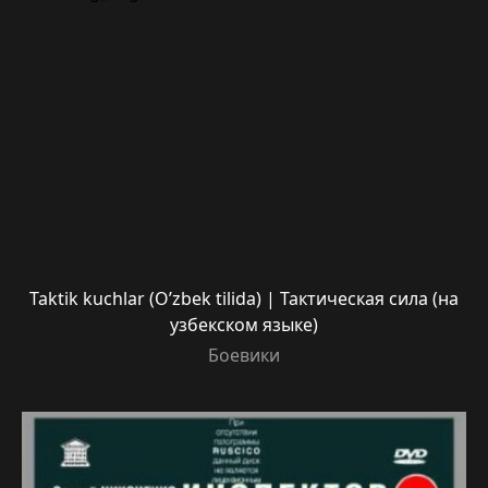
Taktik kuchlar (O’zbek tilida) | Тактическая сила (на
узбекском языке)
Боевики