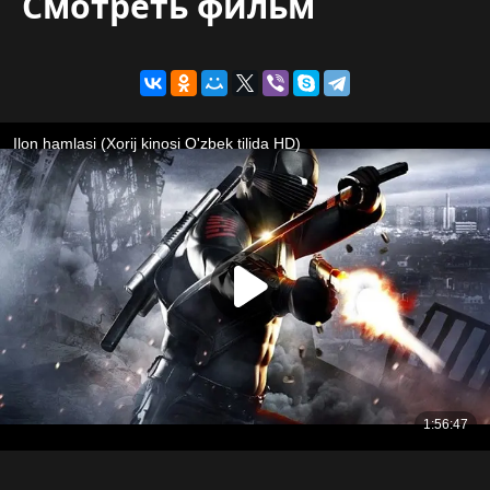
Смотреть фильм