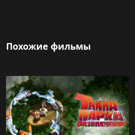
Похожие фильмы