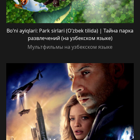
Bo’ni ayiqlari: Park sirlari (O’zbek tilida) | Тайна парка
развлечений (на узбекском языке)
Мультфильмы на узбекском языке