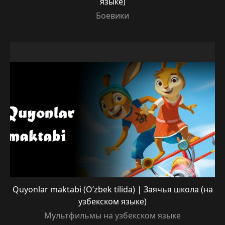
языке)
Боевики
Quyonlar maktabi (O’zbek tilida) | Заячья школа (на
узбекском языке)
Мультфильмы на узбекском языке