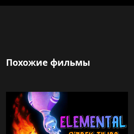
Похожие фильмы