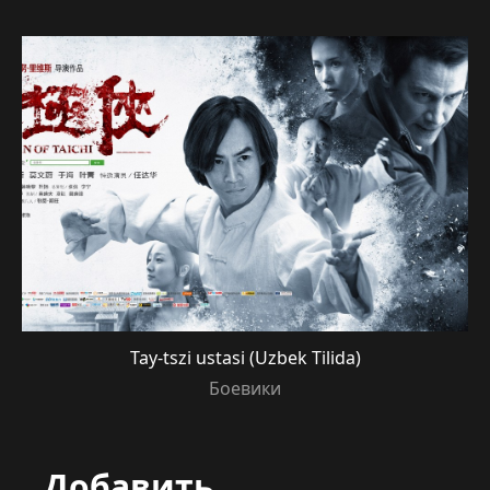
Tay-tszi ustasi (Uzbek Tilida)
Боевики
Добавить