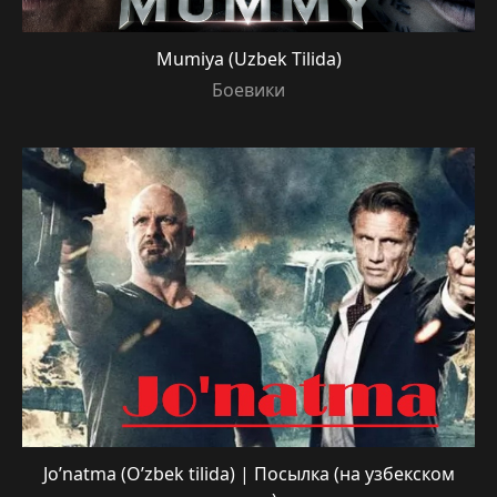
Mumiya (Uzbek Tilida)
Боевики
Jo’natma (O’zbek tilida) | Посылка (на узбекском