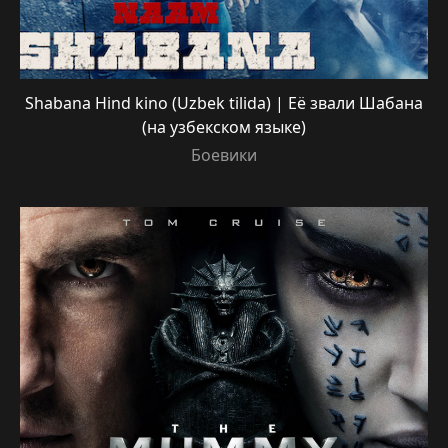
Shabana Hind kino (Uzbek tilida) | Её звали Шабана
(на узбекском языке)
Боевики