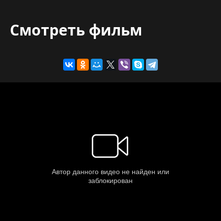
Смотреть фильм