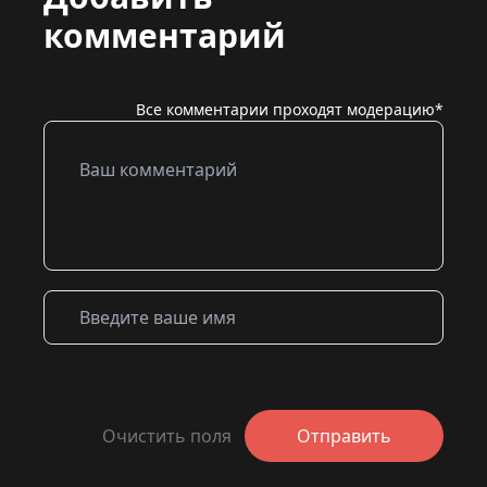
комментарий
Все комментарии проходят модерацию*
Очистить поля
Отправить