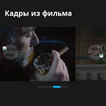
Кадры из фильма