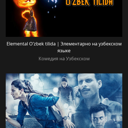
Elemental O’zbek tilida | Элементарно на узбекском
языке
Комедия на Узбекском