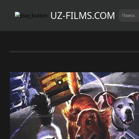
UZ-FILMS.COM