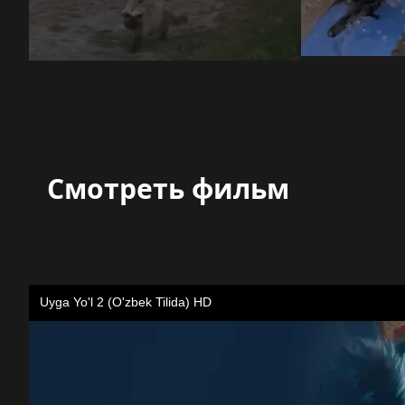
Смотреть фильм