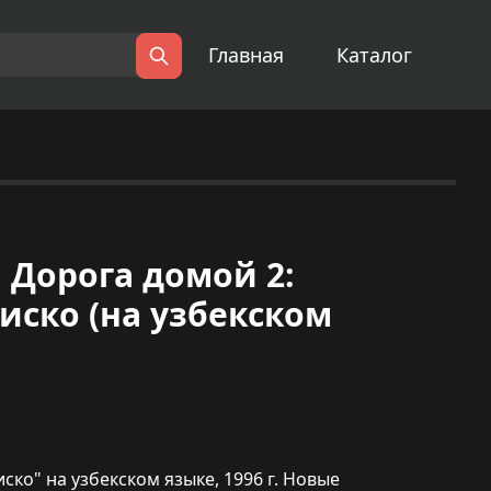
Главная
Каталог
Поиск
) | Дорога домой 2:
иско (на узбекском
ко" на узбекском языке, 1996 г. Новые