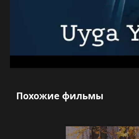
Похожие фильмы