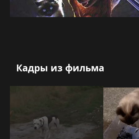
Кадры из фильма