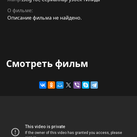
О фильме:
Описание фильма не найдено.
Смотреть фильм