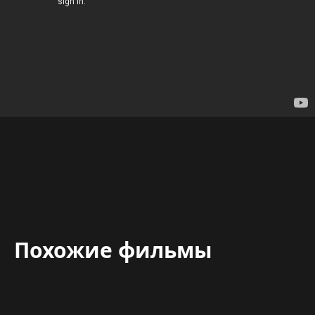
Похожие фильмы