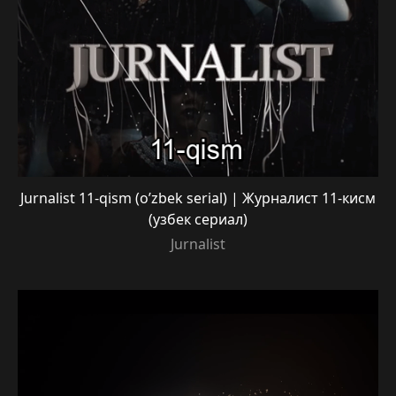
Jurnalist 11-qism (o’zbek serial) | Журналист 11-кисм
(узбек сериал)
Jurnalist