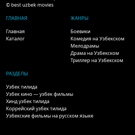
© best uzbek movies
ГЛАВНАЯ
ЖАНРЫ
Главная
Боевики
Каталог
Комедия на Узбекском
Мелодрамы
Драма на Узбекском
Триллер на Узбекском
РАЗДЕЛЫ
Узбек тилида
Узбек кино — узбек фильмы
Хинд узбек тилида
Коррейский узбек тилида
Узбекские фильмы на русском языке