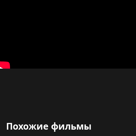
Похожие фильмы