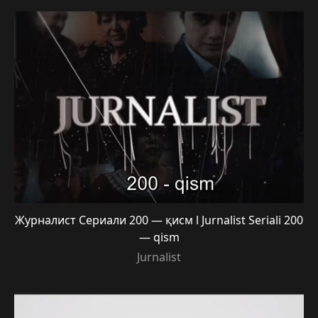
Журналист Сериали 200 — қисм l Jurnalist Seriali 200
— qism
Jurnalist