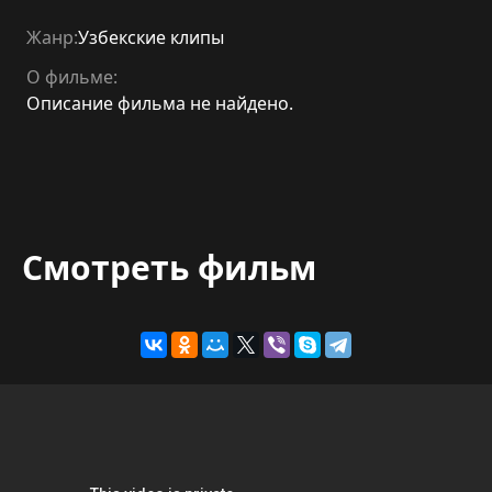
Жанр:
Узбекские клипы
О фильме:
Описание фильма не найдено.
Смотреть фильм