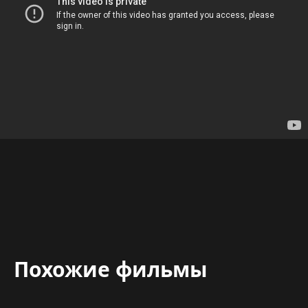
Похожие фильмы