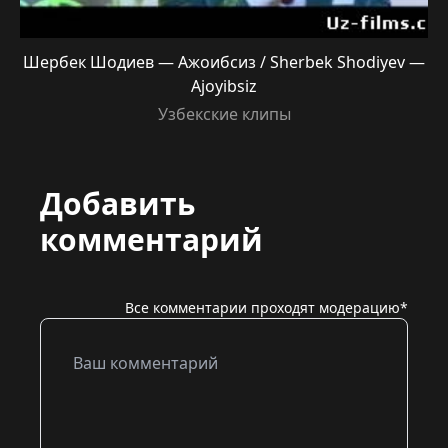
Шербек Шодиев — Ажоибсиз / Sherbek Shodiyev —
Ajoyibsiz
Узбекские клипы
Добавить
комментарий
Все комментарии проходят модерацию*