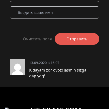
Очистить поля
Отправить
13.09.2020 в 16:07
Judayam zor ovoz! Jasmin sizga
gap yoq!