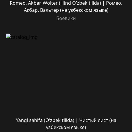
Romeo, Akbar, Wolter (Hind O’zbek tilida) | Ромео.
Акбар. Вальтер (на узбекском языке)
Боевики
Yangi sahifa (O’zbek tilida) | Чистый лист (на
узбекском языке)