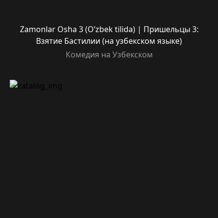
Zamonlar Osha 3 (O’zbek tilida) | Пришельцы 3:
Взятие Бастилии (на узбекском языке)
Комедия на Узбекском