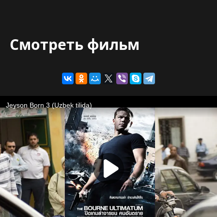
Смотреть фильм