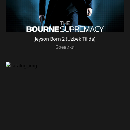
Jeyson Born 2 (Uzbek Tilida)
Боевики