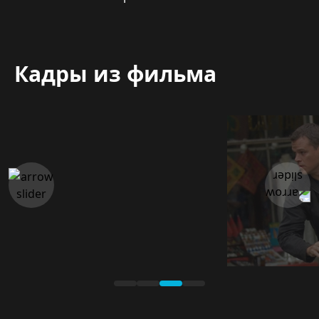
Кадры из фильма