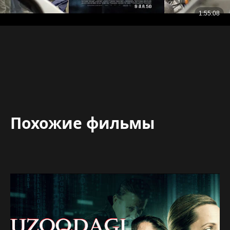
Похожие фильмы