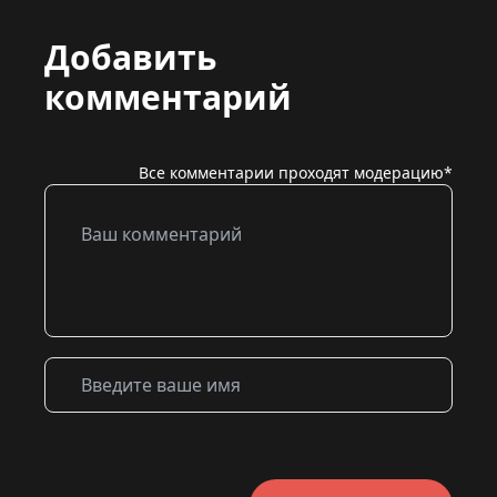
Добавить
комментарий
Все комментарии проходят модерацию*