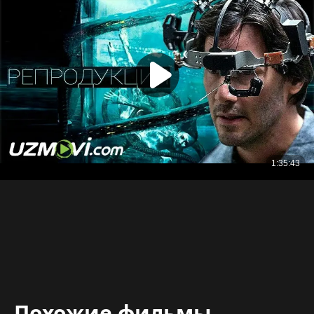
Похожие фильмы