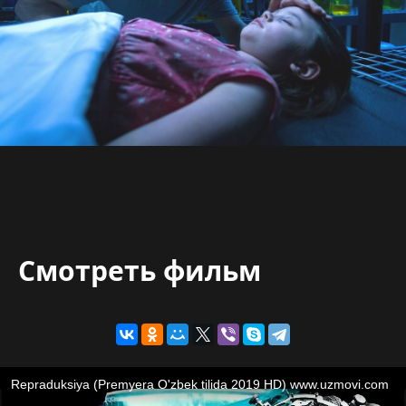
Смотреть фильм