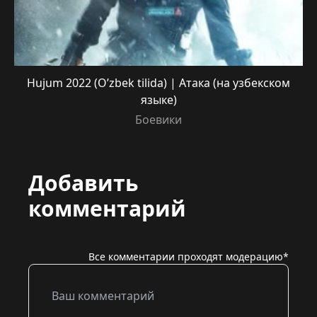
Hujum 2022 (O’zbek tilida) | Атака (на узбекском
языке)
Боевики
Добавить
комментарий
Все комментарии проходят модерацию*