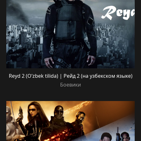
Reyd 2 (O’zbek tilida) | Рейд 2 (на узбекском языке)
Боевики