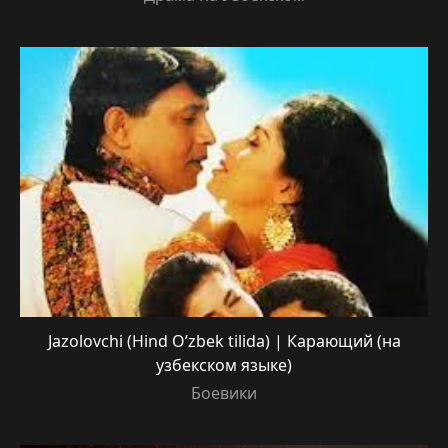
Jazolovchi (Hind O’zbek tilida) | Карающий (на
узбекском языке)
Боевики