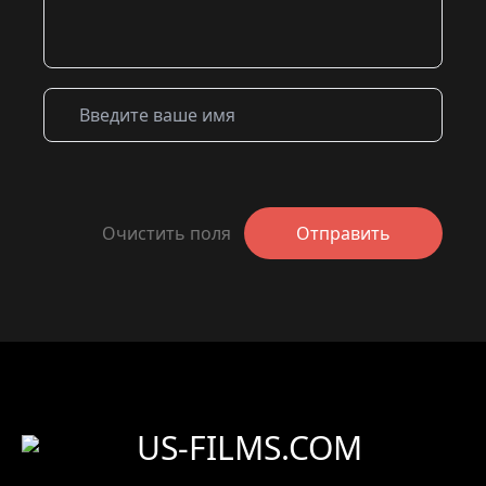
Очистить поля
Отправить
US-FILMS.COM