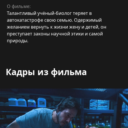
О фильме:
Талантливый учёный-биолог теряет в
автокатастрофе свою семью. Одержимый
желанием вернуть к жизни жену и детей, он
преступает законы научной этики и самой
природы.
Кадры из фильма