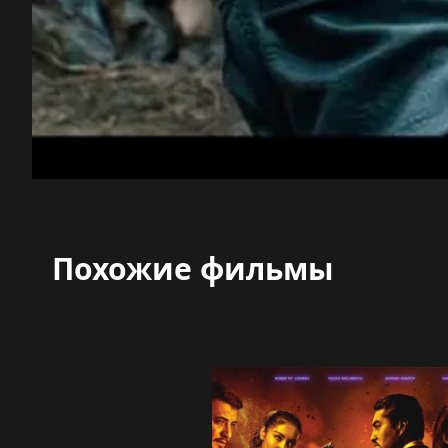
Похожие фильмы