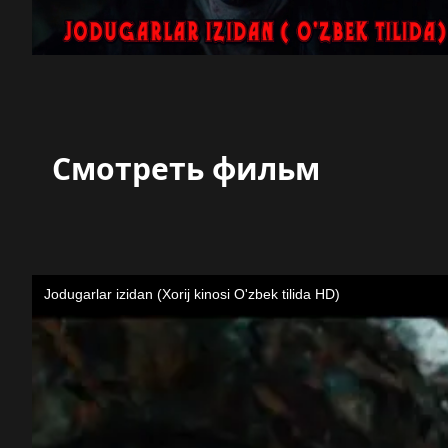
Смотреть фильм