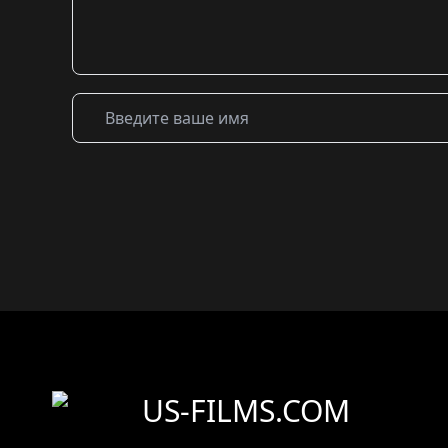
US-FILMS.COM