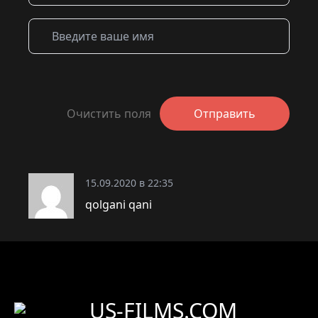
Очистить поля
Отправить
15.09.2020 в 22:35
qolgani qani
US-FILMS.COM