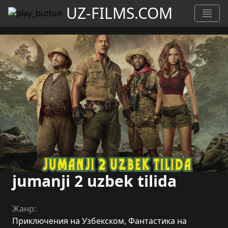
UZ-FILMS.COM
jumanji 2 uzbek tilida
Жанр:
Приключения на Узбекском
,
Фантастика на