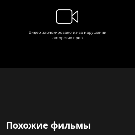
Похожие фильмы