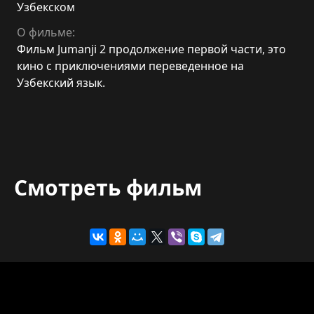
Узбекском
О фильме:
Фильм Jumanji 2 продолжение первой части, это
кино с приключениями переведенное на
Узбекский язык.
Смотреть фильм