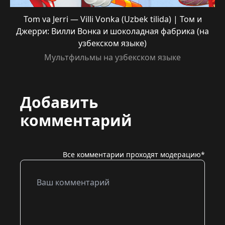
Tom va Jerri — Villi Vonka (Uzbek tilida) | Том и
Джерри: Вилли Вонка и шоколадная фабрика (на
узбекском языке)
Мультфильмы на узбекском языке
Добавить
комментарий
Все комментарии проходят модерацию*