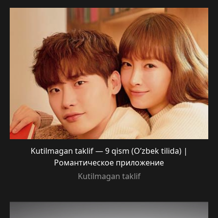
Kutilmagan taklif — 9 qism (O’zbek tilida) |
Романтическое приложение
Kutilmagan taklif