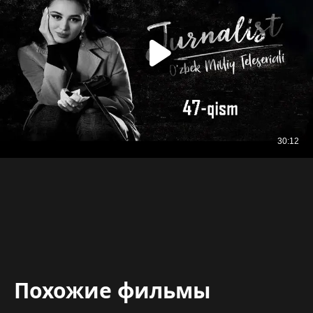
Похожие фильмы