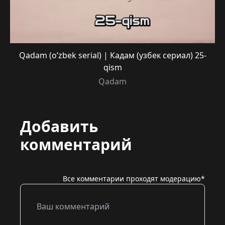
Qadam (o’zbek serial) | Кадам (узбек сериал) 25-
qism
Qadam
Добавить
комментарий
Все комментарии проходят модерацию*