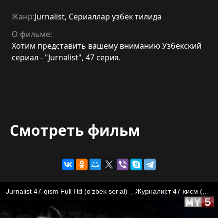
Жанр:
Jurnalist
,
Сериаллар узбек тилида
О фильме:
Хотим представить вашему вниманию Узбекский
сериал - "Jurnalist", 47 серия.
Смотреть фильм