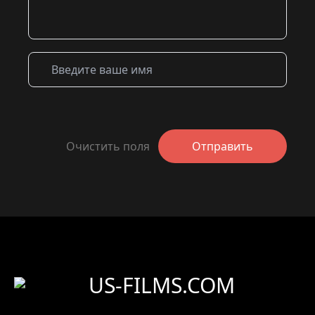
Очистить поля
Отправить
US-FILMS.COM