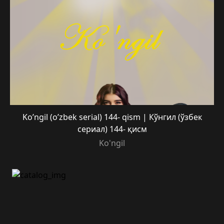
Ko’ngil (o’zbek serial) 144- qism | Кўнгил (ўзбек
сериал) 144- қисм
Ko'ngil