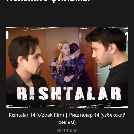
Rishtalar 14 (o’zbek film) | Ришталар 14 (узбекский
фильм)
Rishtalar