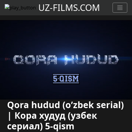
UZ-FILMS.COM
Qora hudud (o’zbek serial)
| Кора худуд (узбек
сериал) 5-qism