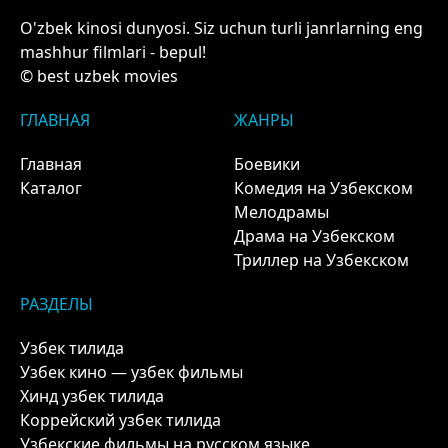
O'zbek kinosi dunyosi. Siz uchun turli janrlarning eng
mashhur filmlari - bepul!
© best uzbek movies
ГЛАВНАЯ
ЖАНРЫ
Главная
Боевики
Каталог
Комедия на Узбекском
Мелодрамы
Драма на Узбекском
Триллер на Узбекском
РАЗДЕЛЫ
Узбек тилида
Узбек кино — узбек фильмы
Хинд узбек тилида
Коррейский узбек тилида
Узбекские фильмы на русском языке