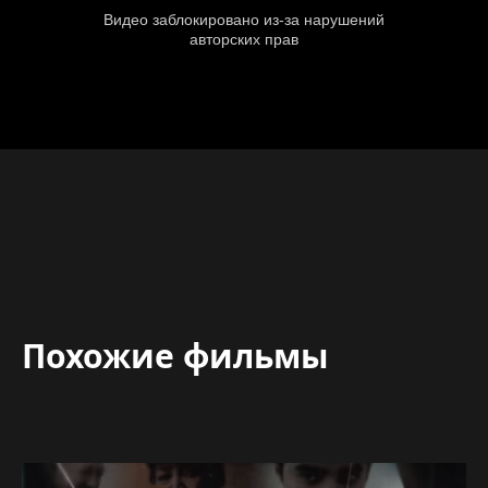
Похожие фильмы