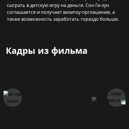
сыграть в детскую игру на деньги. Сон Ги-хун
соглашается и получает визитку-прглашение, а
также возможность заработать гораздо больше.
Кадры из фильма