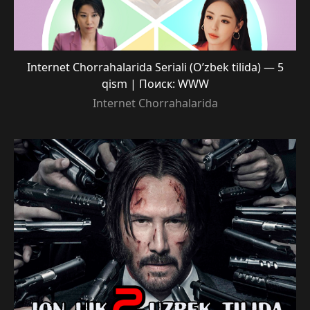
Internet Chorrahalarida Seriali (O’zbek tilida) — 5
qism | Поиск: WWW
Internet Chorrahalarida