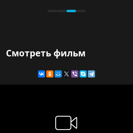
Смотреть фильм