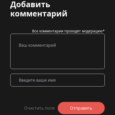
Добавить
комментарий
Все комментарии проходят модерацию*
Очистить поля
Отправить