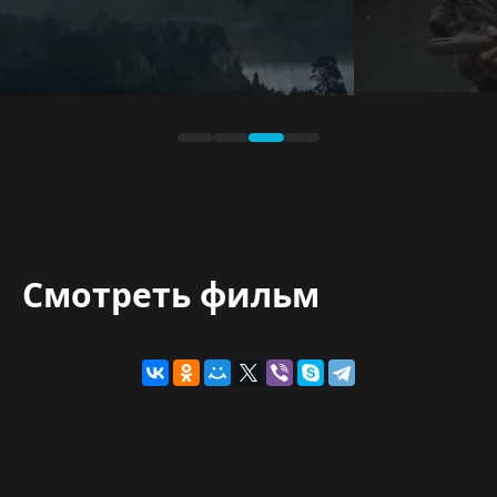
Смотреть фильм