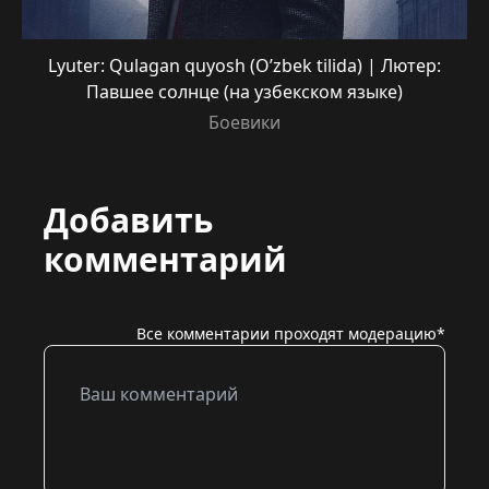
Lyuter: Qulagan quyosh (O’zbek tilida) | Лютер:
Павшее солнце (на узбекском языке)
Боевики
Добавить
комментарий
Все комментарии проходят модерацию*