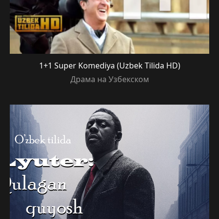
1+1 Super Komediya (Uzbek Tilida HD)
Драма на Узбекском