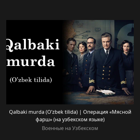
Qalbaki murda (O’zbek tilida) | Операция «Мясной
фарш» (на узбекском языке)
Военные на Узбекском