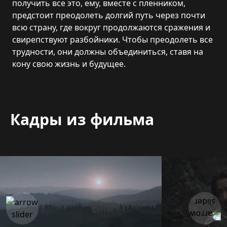
получить все это, ему, вместе с пленником,
предстоит преодолеть долгий путь через почти
всю страну, где вокруг продолжаются сражения и
свирепствуют разбойники. Чтобы преодолеть все
трудности, они должны объединиться, ставя на
кону свою жизнь и будущее.
Кадры из фильма