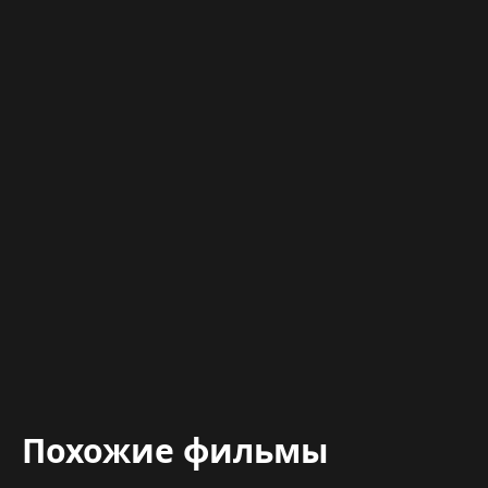
Похожие фильмы