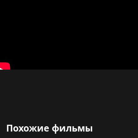
Похожие фильмы