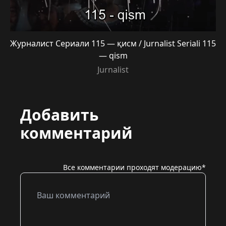
Журналист Сериали 115 — қисм / Jurnalist Seriali 115
— qism
Jurnalist
Добавить
комментарий
Все комментарии проходят модерацию*