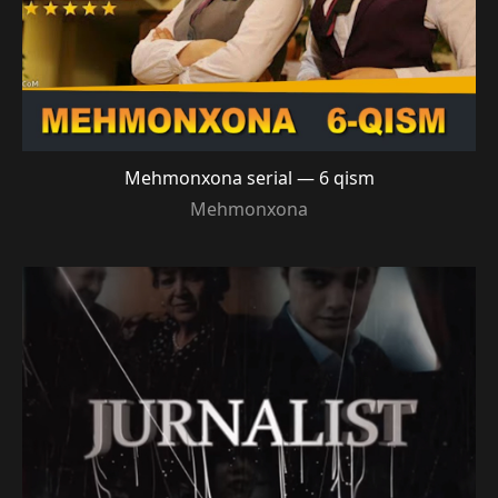
Mehmonxona serial — 6 qism
Mehmonxona