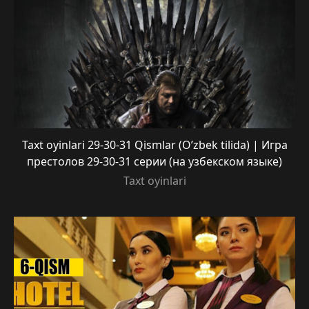
Taxt oyinlari 29-30-31 Qismlar (O’zbek tilida) | Игра
престолов 29-30-31 серии (на узбекском языке)
Taxt oyinlari