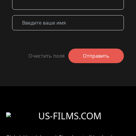
Очистить поля
Отправить
US-FILMS.COM