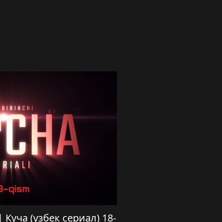
 | Куча (узбек сериал) 18-