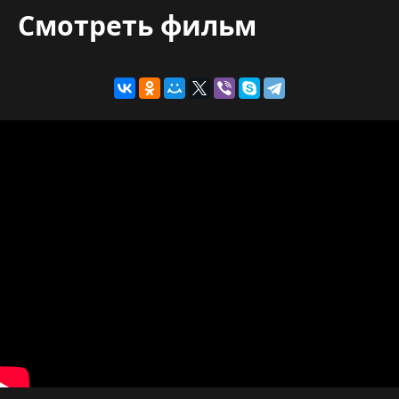
Смотреть фильм