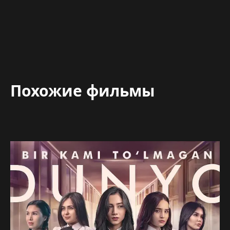
Похожие фильмы