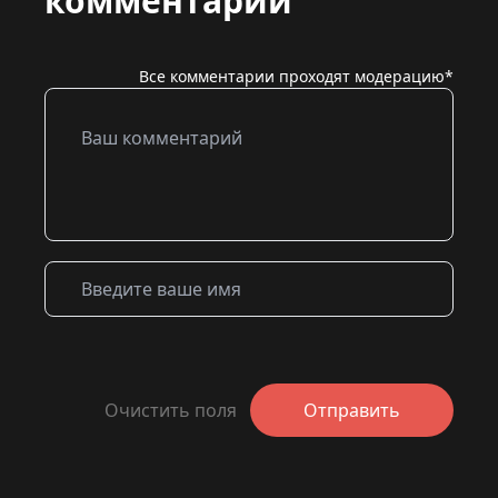
комментарий
Все комментарии проходят модерацию*
Очистить поля
Отправить