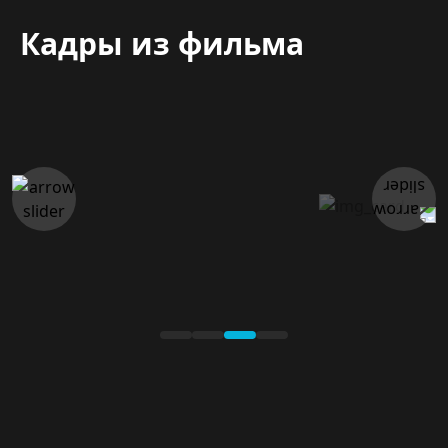
Кадры из фильма