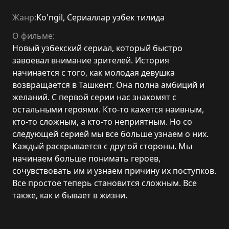
Жанр:
Ko'ngil
,
Сериаллар узбек тилида
О фильме:
Новый узбекский сериал, который быстро
завоевал внимание зрителей. История
начинается с того, как молодая девушка
возвращается в Ташкент. Она полна амбиций и
желаний. С первой серии нас знакомят с
остальными героями. Кто-то кажется наивным,
кто-то сложным, а кто-то неприятным. Но со
следующей серией мы все больше узнаем о них.
Каждый раскрывается с другой стороны. Мы
начинаем больше понимать героев,
сочувствовать им и узнаем причину их поступков.
Все простое теперь становится сложным. Все
также, как и бывает в жизни.