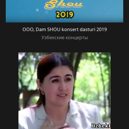
OOO, Dam SHOU konsert dasturi 2019
Узбекские концерты