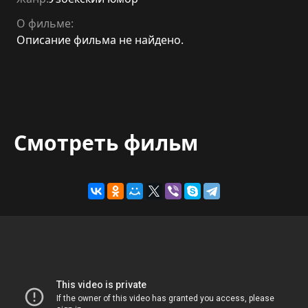
О фильме:
Описание фильма не найдено.
Смотреть фильм