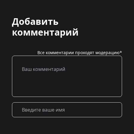
Добавить
комментарий
Все комментарии проходят модерацию*