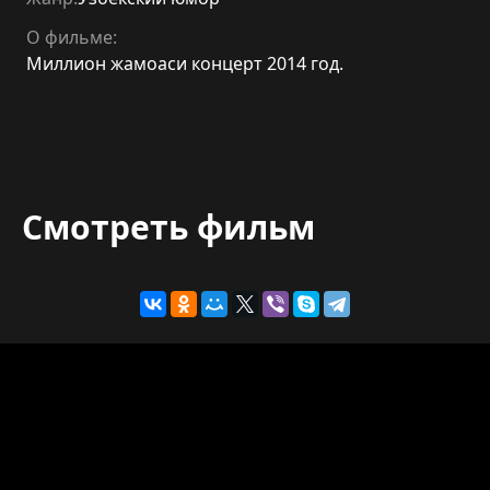
О фильме:
Миллион жамоаси концерт 2014 год.
Смотреть фильм