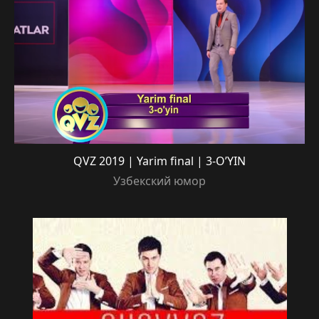
QVZ 2019 | Yarim final | 3-O’YIN
Узбекский юмор