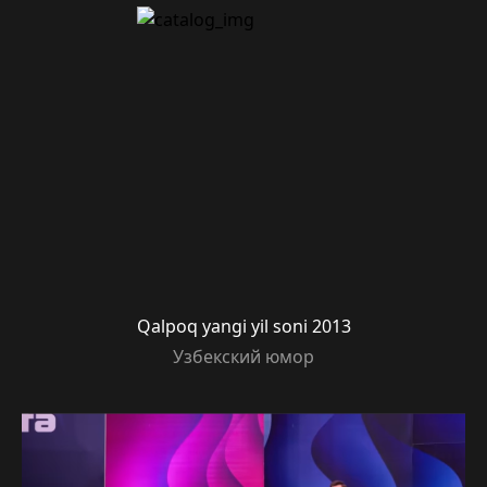
Qalpoq yangi yil soni 2013
Узбекский юмор