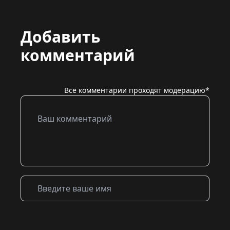
Добавить
комментарий
Все комментарии проходят модерацию*