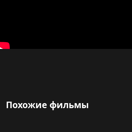
Похожие фильмы