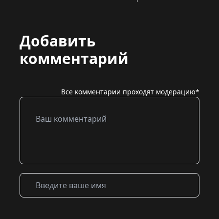
Добавить
комментарий
Все комментарии проходят модерацию*