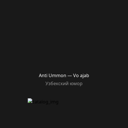
Anti Ummon — Vo ajab
Узбекский юмор