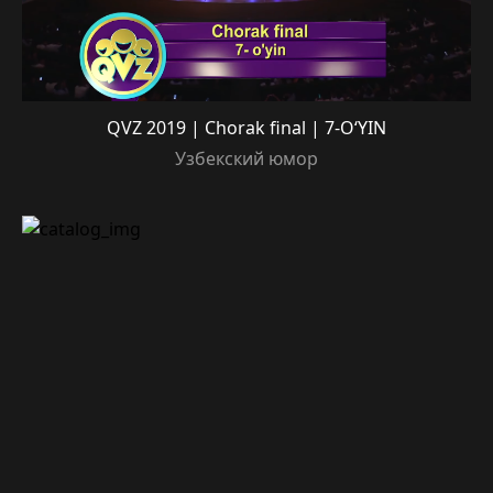
QVZ 2019 | Chorak final | 7-O‘YIN
Узбекский юмор