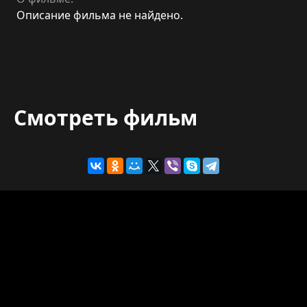
Описание фильма не найдено.
Смотреть фильм