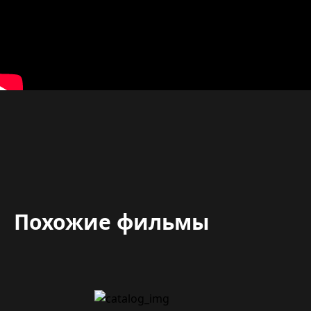
Похожие фильмы