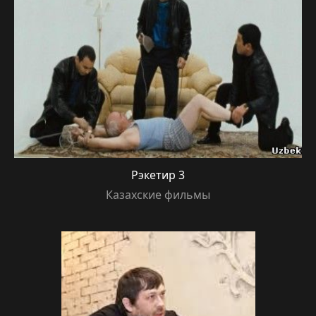
Рэкетир 3
Казахские фильмы