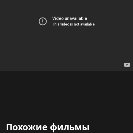
Похожие фильмы