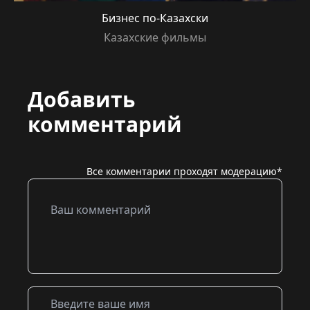
Бизнес по-Казахски
Казахские фильмы
Добавить
комментарий
Все комментарии проходят модерацию*