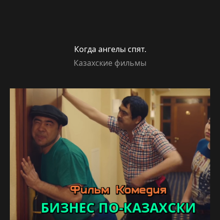
Когда ангелы спят.
Казахские фильмы