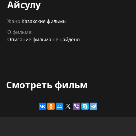
Айсулу
Жанр:
Казахские фильмы
О фильме:
Описание фильма не найдено.
Смотреть фильм