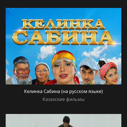
Келинка Сабина (на русском языке)
Казахские фильмы