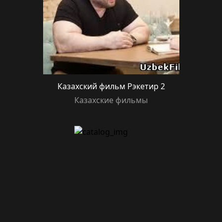
Казахский фильм Рэкетир 2
Казахские фильмы