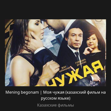
Mening begonam | Моя чужая (казахский фильм на
русском языке)
Казахские фильмы