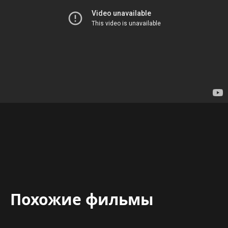
Похожие фильмы