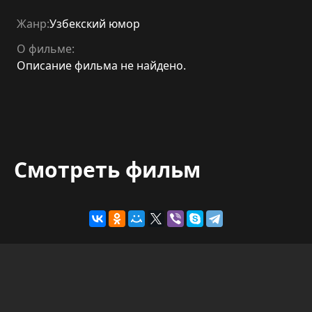
Жанр:
Узбекский юмор
О фильме:
Описание фильма не найдено.
Смотреть фильм