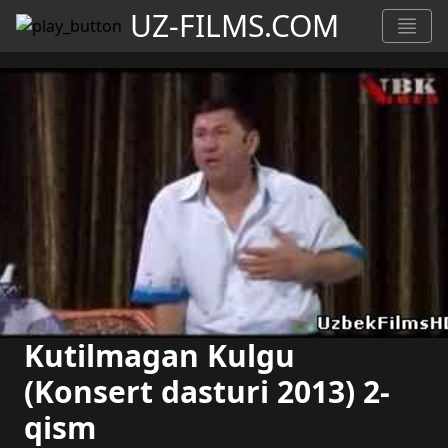
UZ-FILMS.COM
Kutilmagan Kulgu
(Konsert dasturi 2013) 2-
qism