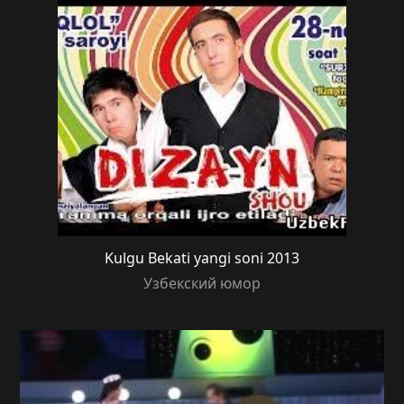
Kulgu Bekati yangi soni 2013
Узбекский юмор