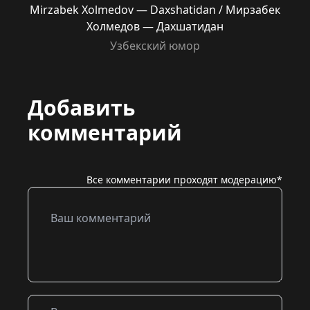
Mirzabek Xolmedov — Daxshatidan / Мирзабек
Холмедов — Дахшатидан
Узбекский юмор
Добавить
комментарий
Все комментарии проходят модерацию*