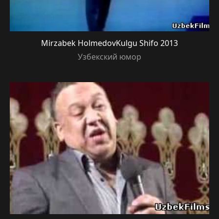
Mirzabek HolmedovKulgu Shifo 2013
Узбекский юмор