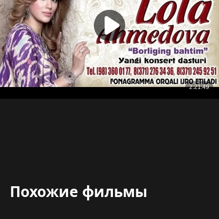
Похожие фильмы