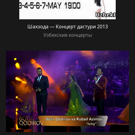
Шахзода — Концерт дастури 2013
Узбекские концерты