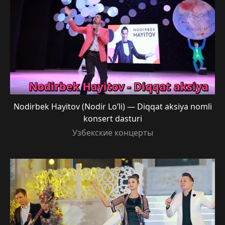
Nodirbek Hayitov (Nodir Lo’li) — Diqqat aksiya nomli
konsert dasturi
Узбекские концерты