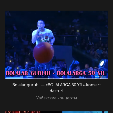
Bolalar guruhi — «BOLALARGA 30 YIL»-konsert
dasturi
Узбекские концерты