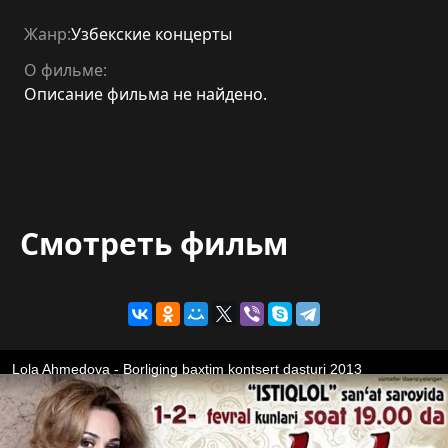
Жанр:
Узбекские концерты
О фильме:
Описание фильма не найдено.
Смотреть фильм