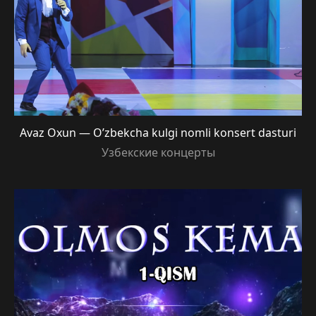
Avaz Oxun — O’zbekcha kulgi nomli konsert dasturi
Узбекские концерты