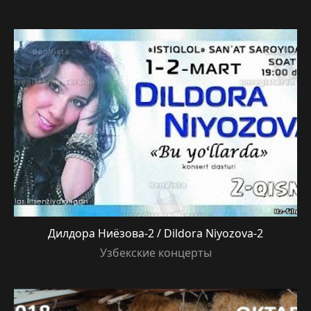
Дилдора Ниёзова-2 / Dildora Niyozova-2
Узбекские концерты