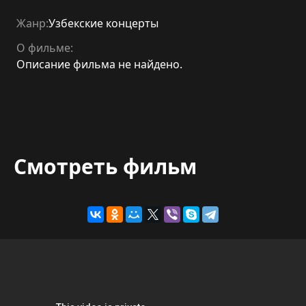
Жанр:
Узбекские концерты
О фильме:
Описание фильма не найдено.
Смотреть фильм