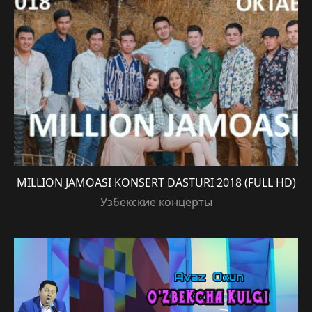
MILLION JAMOASI KONSERT DASTURI 2018 (FULL HD)
Узбекские концерты