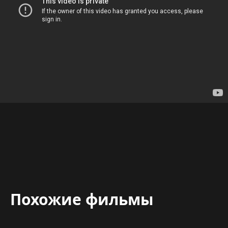
Похожие фильмы