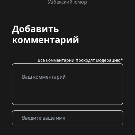
Узбекский юмор
Добавить
комментарий
Все комментарии проходят модерацию*