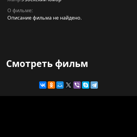
О фильме:
Описание фильма не найдено.
Смотреть фильм