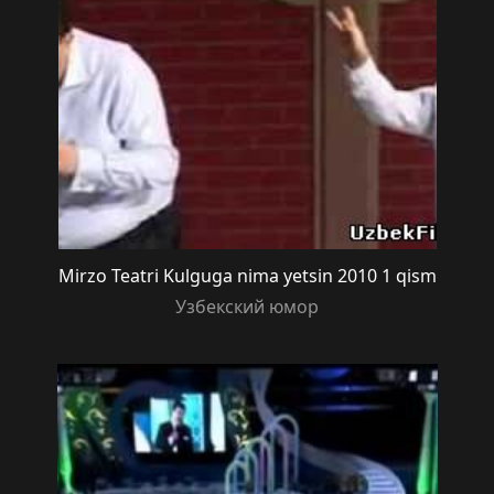
Mirzo Teatri Kulguga nima yetsin 2010 1 qism
Узбекский юмор