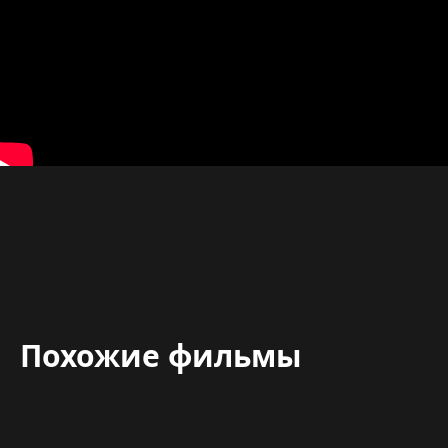
Похожие фильмы