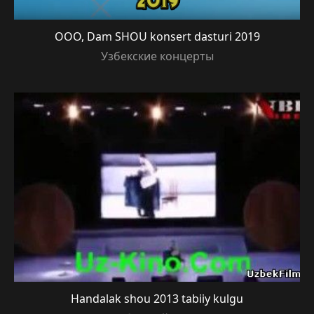
OOO, Dam SHOU konsert dasturi 2019
Узбекские концерты
Handalak shou 2013 tabiiy kulgu