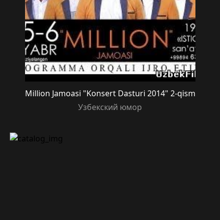
Million Jamoasi "Konsert Dasturi 2014" 2-qism
Узбекский юмор