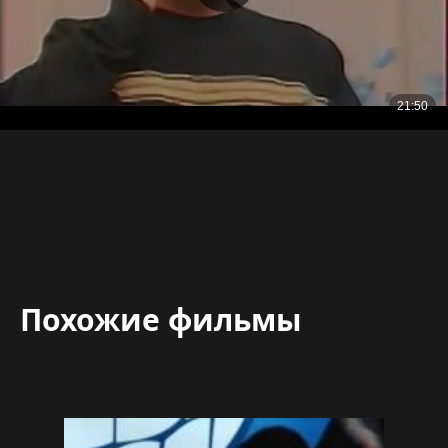
Похожие фильмы