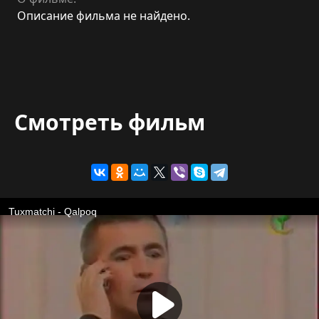
Описание фильма не найдено.
Смотреть фильм