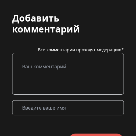
Добавить
комментарий
Все комментарии проходят модерацию*