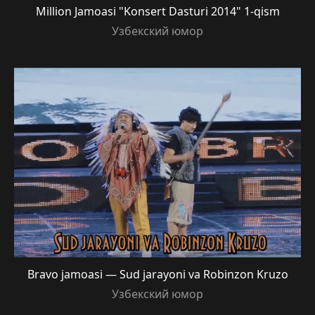
Million Jamoasi "Konsert Dasturi 2014" 1-qism
Узбекский юмор
Bravo jamoasi — Sud jarayoni va Robinzon Kruzo
Узбекский юмор