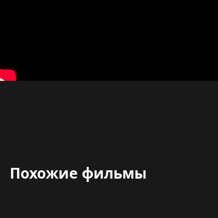
Похожие фильмы