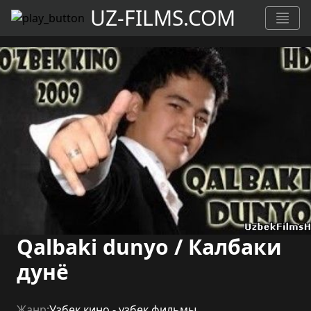
UZ-FILMS.COM
Qalbaki dunyo / Калбаки
дунё
Жанр:
Узбек кино - узбек фильмы