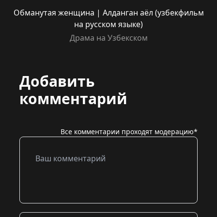
Обманутая женщина | Алданган аёл (узбекфильм
на русском языке)
Драма на Узбекском
Добавить
комментарий
Все комментарии проходят модерацию*