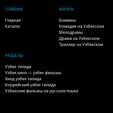
ГЛАВНАЯ
ЖАНРЫ
Главная
Боевики
Каталог
Комедия на Узбекском
Мелодрамы
Драма на Узбекском
Триллер на Узбекском
РАЗДЕЛЫ
Узбек тилида
Узбек кино — узбек фильмы
Хинд узбек тилида
Коррейский узбек тилида
Узбекские фильмы на русском языке