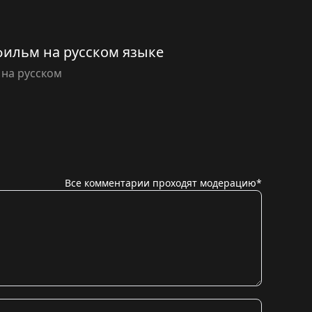
 фильм на русском языке
на русском
Все комментарии проходят модерацию*