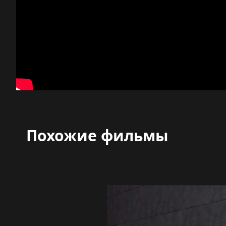
Похожие фильмы