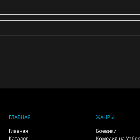
ГЛАВНАЯ
ЖАНРЫ
Главная
Боевики
Каталог
Комедия на Узбе