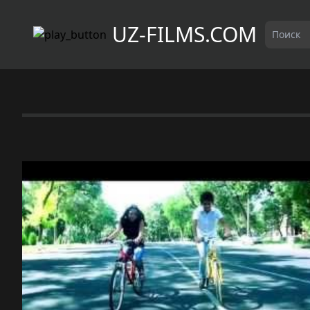
UZ-FILMS.COM