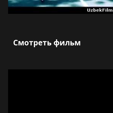
Смотреть фильм