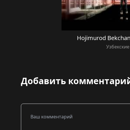
Hojimurod Bekchan
Узбекские
Добавить комментари