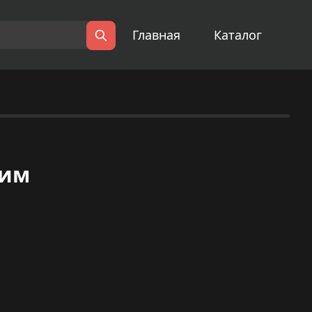
Главная
Каталог
Поиск
дим