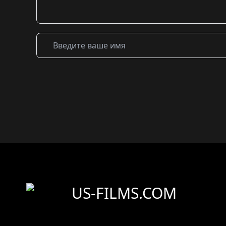
US-FILMS.COM