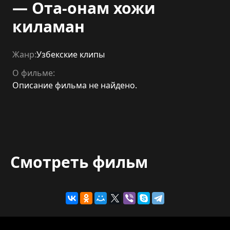
— Ота-онам хожи
киламан
Жанр:
Узбекские клипы
О фильме:
Описание фильма не найдено.
Смотреть фильм