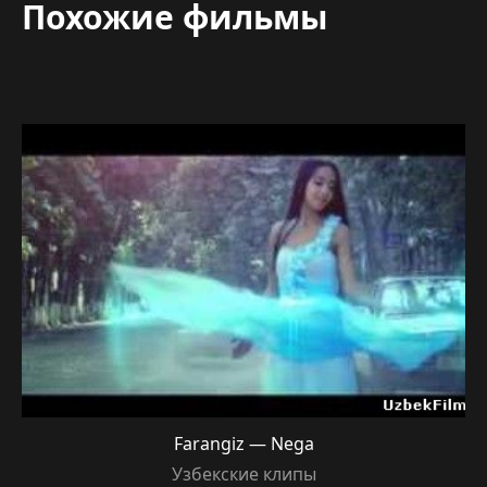
Похожие фильмы
Farangiz — Nega
Узбекские клипы