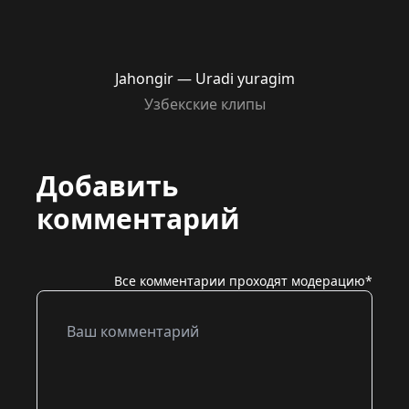
Jahongir — Uradi yuragim
Узбекские клипы
Добавить
комментарий
Все комментарии проходят модерацию*