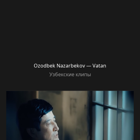
Ozodbek Nazarbekov — Vatan
Узбекские клипы