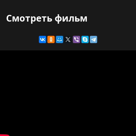
Смотреть фильм