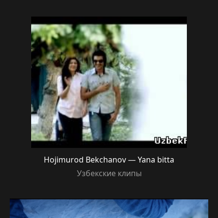
Hojimurod Bekchanov — Yana bitta
Узбекские клипы