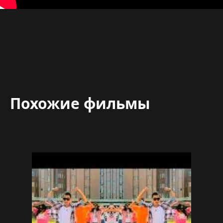
Похожие фильмы