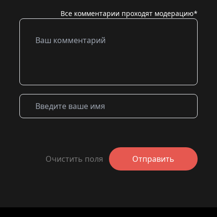
Все комментарии проходят модерацию*
Очистить поля
Отправить