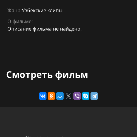
Жанр:
Узбекские клипы
О фильме:
Описание фильма не найдено.
Смотреть фильм