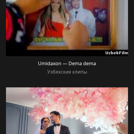
Umidaxon — Dema dema
Узбекские клипы