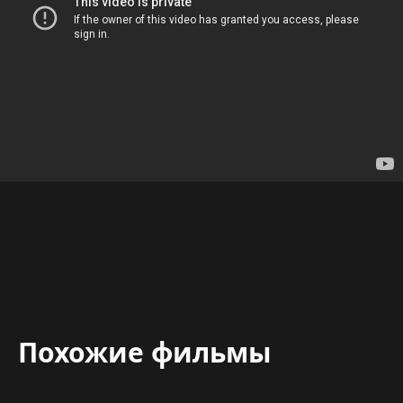
Похожие фильмы