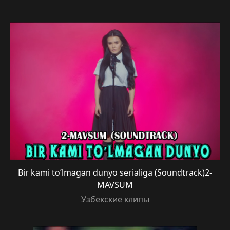
Bir kami to’lmagan dunyo serialiga (Soundtrack)2-
MAVSUM
Узбекские клипы