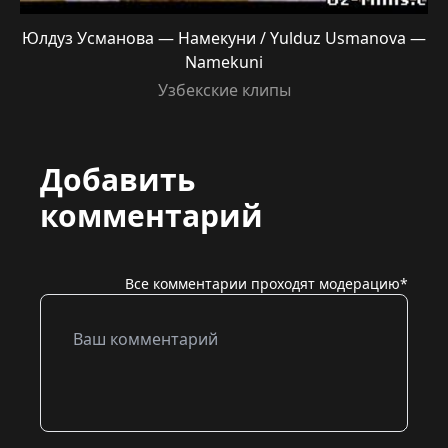
Юлдуз Усманова — Намекуни / Yulduz Usmanova —
Namekuni
Узбекские клипы
Добавить
комментарий
Все комментарии проходят модерацию*