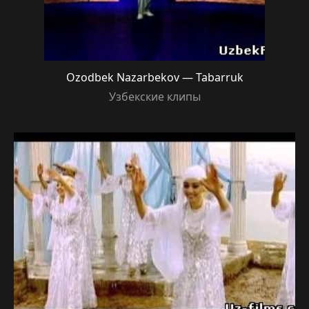
Ozodbek Nazarbekov — Tabarruk
Узбекские клипы