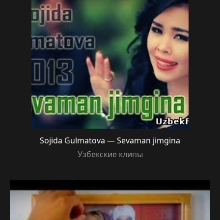
Sojida Gulmatova — Sevaman jimgina
Узбекские клипы