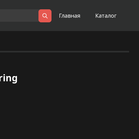
Главная
Каталог
Поиск
ring