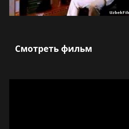
Смотреть фильм