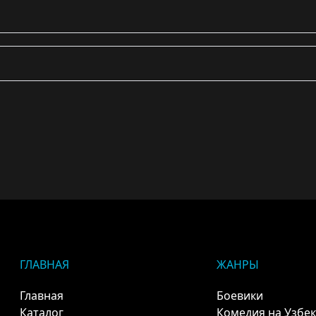
ГЛАВНАЯ
ЖАНРЫ
Главная
Боевики
Каталог
Комедия на Узбе