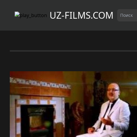
UZ-FILMS.COM