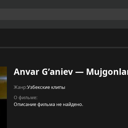
Anvar G’aniev — Mujgonla
Жанр:
Узбекские клипы
О фильме:
Описание фильма не найдено.