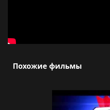
Похожие фильмы