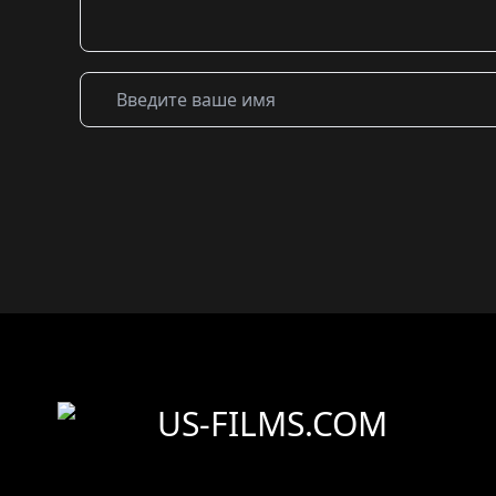
US-FILMS.COM