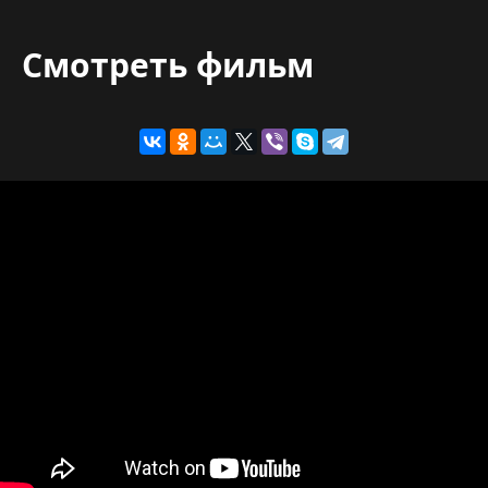
Смотреть фильм