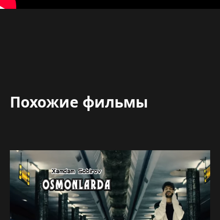
Похожие фильмы