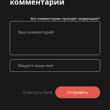
комментарий
Все комментарии проходят модерацию*
Очистить поля
Отправить