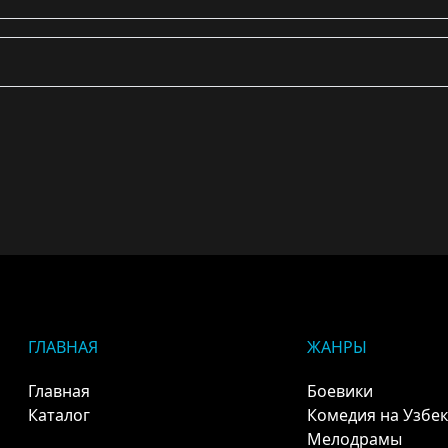
ГЛАВНАЯ
ЖАНРЫ
Главная
Боевики
Каталог
Комедия на Узбе
Мелодрамы