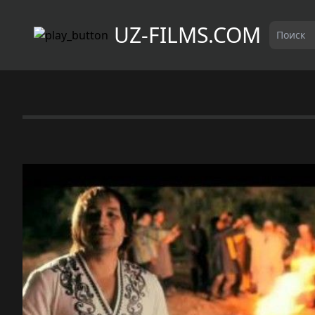
UZ-FILMS.COM