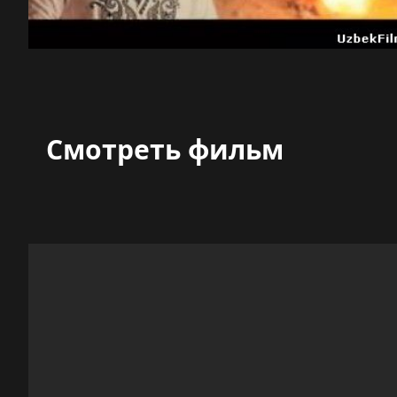
Смотреть фильм