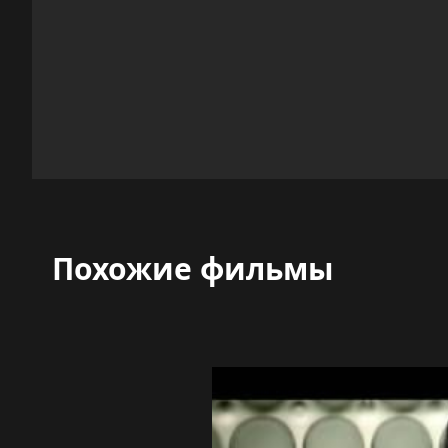
Похожие фильмы