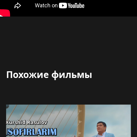
Похожие фильмы