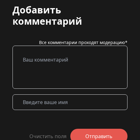
Добавить
комментарий
Все комментарии проходят модерацию*
Очистить поля
Отправить