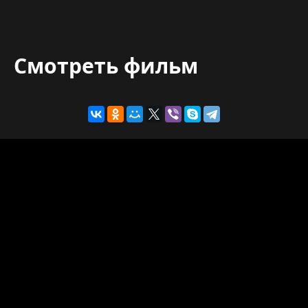
Смотреть фильм