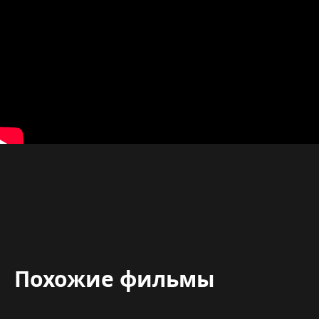
Похожие фильмы