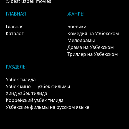
© best uzbek movies
ГЛАВНАЯ
ЖАНРЫ
Главная
Боевики
Каталог
Комедия на Узбекском
Мелодрамы
Драма на Узбекском
Триллер на Узбекском
РАЗДЕЛЫ
Узбек тилида
Узбек кино — узбек фильмы
Хинд узбек тилида
Коррейский узбек тилида
Узбекские фильмы на русском языке