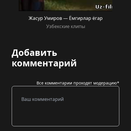
Жасур Умиров — Ёмгирлар ёгар
Узбекские клипы
Добавить
комментарий
Все комментарии проходят модерацию*