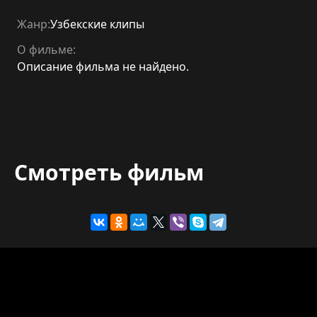
Жанр:
Узбекские клипы
О фильме:
Описание фильма не найдено.
Смотреть фильм