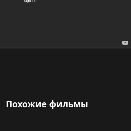
Похожие фильмы