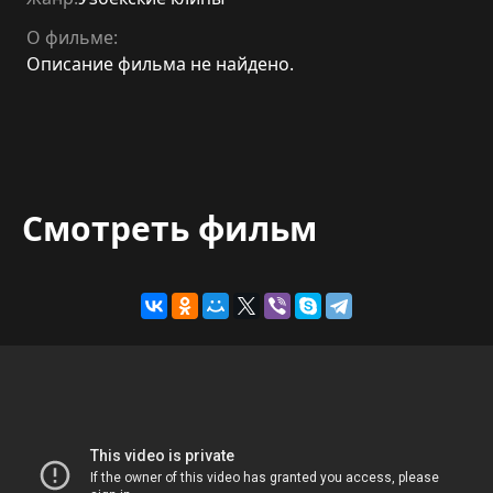
О фильме:
Описание фильма не найдено.
Смотреть фильм