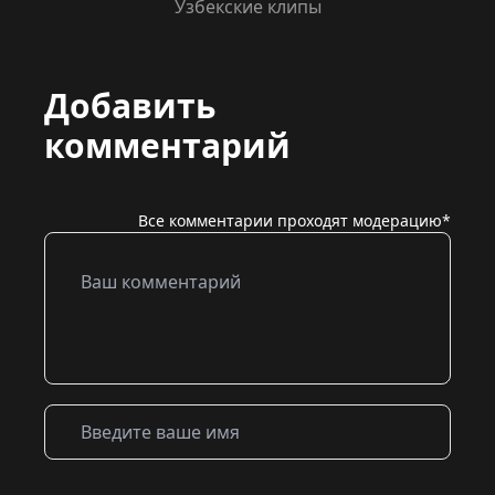
Узбекские клипы
Добавить
комментарий
Все комментарии проходят модерацию*