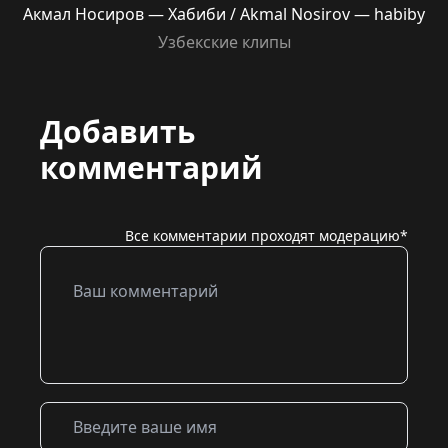
Акмал Носиров — Хабиби / Akmal Nosirov — habiby
Узбекские клипы
Добавить
комментарий
Все комментарии проходят модерацию*