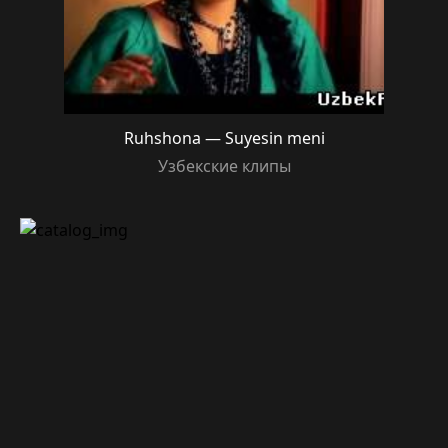
Ruhshona — Suyesin meni
Узбекские клипы