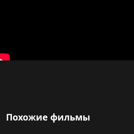
Похожие фильмы