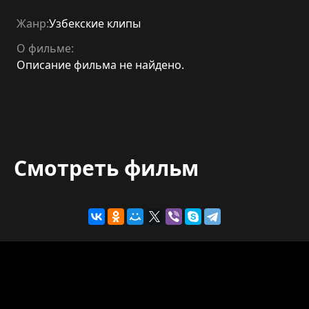
Жанр:
Узбекские клипы
О фильме:
Описание фильма не найдено.
Смотреть фильм