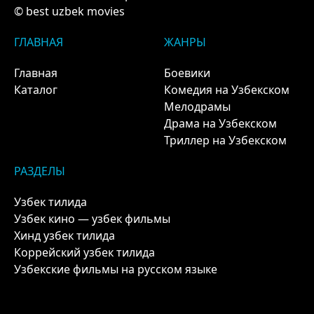
© best uzbek movies
ГЛАВНАЯ
ЖАНРЫ
Главная
Боевики
Каталог
Комедия на Узбекском
Мелодрамы
Драма на Узбекском
Триллер на Узбекском
РАЗДЕЛЫ
Узбек тилида
Узбек кино — узбек фильмы
Хинд узбек тилида
Коррейский узбек тилида
Узбекские фильмы на русском языке