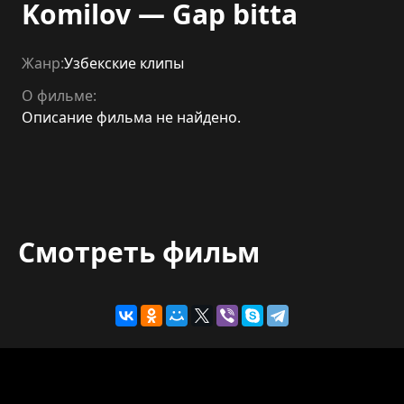
Komilov — Gap bitta
Жанр:
Узбекские клипы
О фильме:
Описание фильма не найдено.
Смотреть фильм