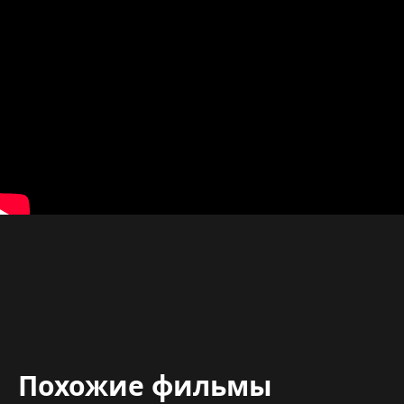
Похожие фильмы