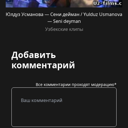
Юлдуз Усманова — Сени дейман / Yulduz Usmanova
— Seni deyman
Узбекские клипы
Добавить
комментарий
Все комментарии проходят модерацию*