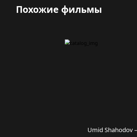
Похожие фильмы
Umid Shahodov 