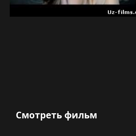
Смотреть фильм