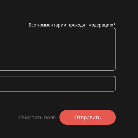
Все комментарии проходят модерацию*
Очистить поля
Отправить