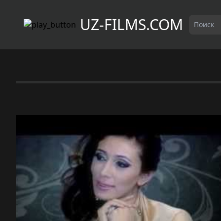
UZ-FILMS.COM