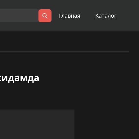
Главная
Каталог
Поиск
хидамда