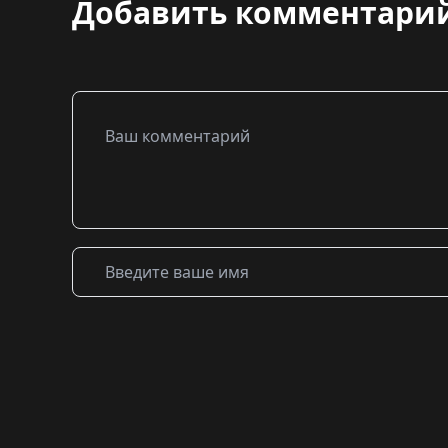
Добавить комментари