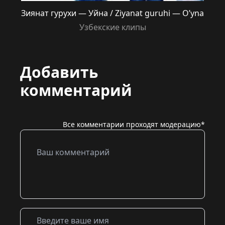
Зиянат гурухи — Уйна / Ziyanat guruhi — O’yna
Узбекские клипы
Добавить
комментарий
Все комментарии проходят модерацию*