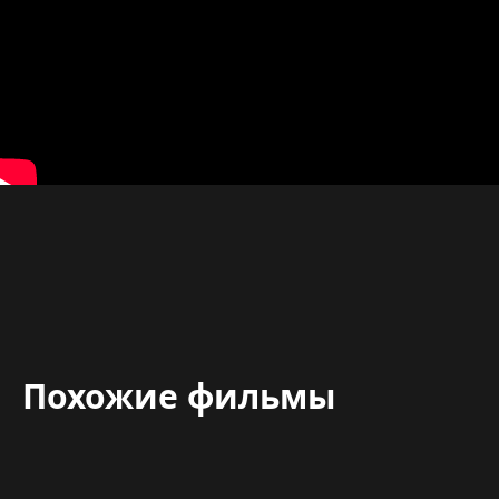
Похожие фильмы