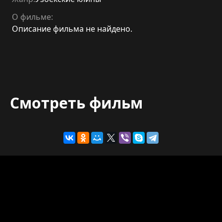
О фильме:
Описание фильма не найдено.
Смотреть фильм